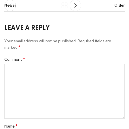
Newer
Older
LEAVE A REPLY
Your email address will not be published.
Required fields are
*
marked
*
Comment
*
Name