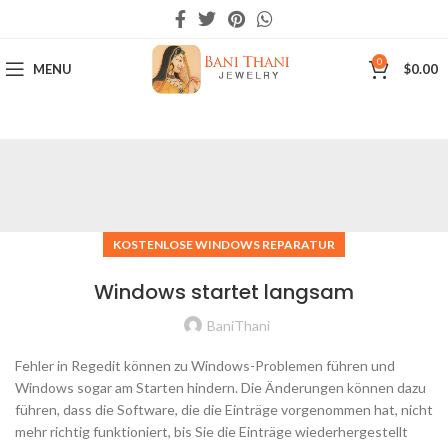
0
MENU
$
0.00
KOSTENLOSE WINDOWS REPARATUR
Windows startet langsam
BaniThani
Fehler in Regedit können zu Windows-Problemen führen und
Windows sogar am Starten hindern. Die Änderungen können dazu
führen, dass die Software, die die Einträge vorgenommen hat, nicht
mehr richtig funktioniert, bis Sie die Einträge wiederhergestellt