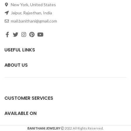
New York, United States
Jaipur, Rajasthan, India
mail.banithani@gmail.com
USEFUL LINKS
ABOUT US
CUSTOMER SERVICES
AVAILABLE ON
BANITHANI JEWELRY
2022. All Rights Reserved.