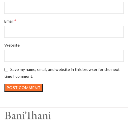
*
Email
Website
Save my name, email, and website in this browser for the next
time I comment.