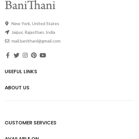
New York, United States
Jaipur, Rajasthan, India
mail.banithani@gmail.com
USEFUL LINKS
ABOUT US
CUSTOMER SERVICES
AVAILABLE ON